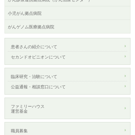
小児がん拠点病院
がんゲノム医療拠点病院
患者さんの紹介について
セカンドオピニオンについて
臨床研究・治験について
公益通報・相談窓口について
ファミリーハウス
運営基金
職員募集