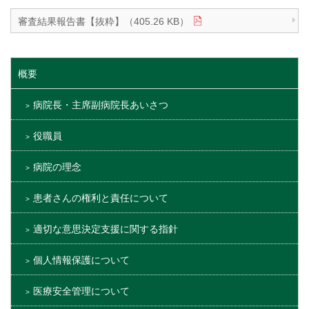
審査結果報告書【抜粋】（405.26 KB）
概要
病院長・主席副病院長あいさつ
役職員
病院の理念
患者さんの権利と責任について
適切な意思決定支援に関する指針
個人情報保護について
医療安全管理について