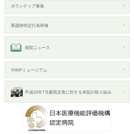
ボランティア募集
看護師特定行為研修
病院ニュース
YHRPミュージアム
平成30年7月豪雨災害に対する本院の取り組み