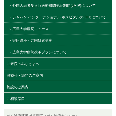
外国人患者受入れ医療機関認証制度(JMIP)について
ジャパン インターナショナル ホスピタルズ(JIH)について
広島大学病院ニュース
寄附講座・共同研究講座
広島大学病院改革プランについて
ご来院のみなさまへ
診療科・部門のご案内
施設のご案内
ご相談窓口
がん診療連携拠点病院（がん治療センター）