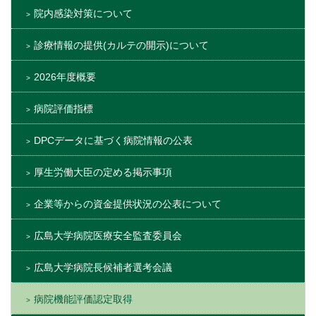
院内感染対策について
診療情報の提供(カルテの開示)について
2026年度概要
病院評価指標
DPCデータに基づく病院情報の公表
厚生労働大臣の定める掲示事項
企業等からの資金提供状況の公表について
広島大学病院医療安全監査委員会
広島大学病院長候補者選考会議
病院機能評価認定取得