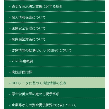
適切な意思決定支援に関する指針
個人情報保護について
医療安全管理について
院内感染対策について
診療情報の提供(カルテの開示)について
2026年度概要
病院評価指標
DPCデータに基づく病院情報の公表
厚生労働大臣の定める掲示事項
企業等からの資金提供状況の公表について