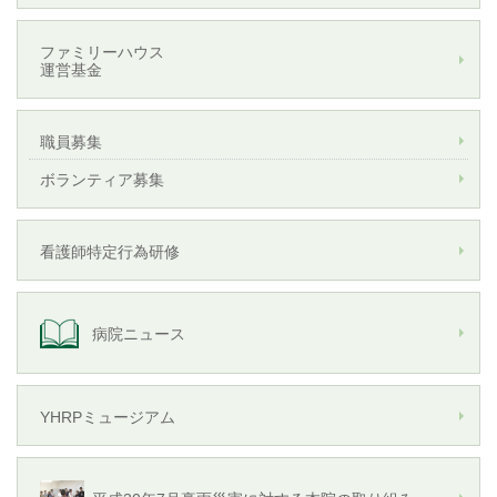
ファミリーハウス
運営基金
職員募集
ボランティア募集
看護師特定行為研修
病院ニュース
YHRPミュージアム