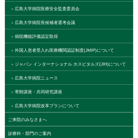
広島大学病院医療安全監査委員会
広島大学病院長候補者選考会議
病院機能評価認定取得
外国人患者受入れ医療機関認証制度(JMIP)について
ジャパン インターナショナル ホスピタルズ(JIH)について
広島大学病院ニュース
寄附講座・共同研究講座
広島大学病院改革プランについて
ご来院のみなさまへ
診療科・部門のご案内