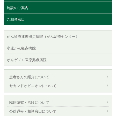
施設のご案内
ご相談窓口
がん診療連携拠点病院（がん治療センター）
小児がん拠点病院
がんゲノム医療拠点病院
患者さんの紹介について
セカンドオピニオンについて
臨床研究・治験について
公益通報・相談窓口について