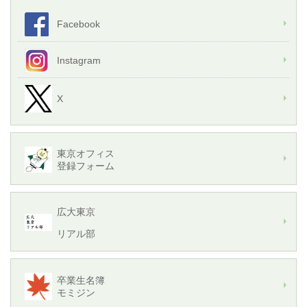
Facebook
Instagram
X
東京オフィス
登録フォーム
広大東京
リアル部
卒業生名簿
モミジン