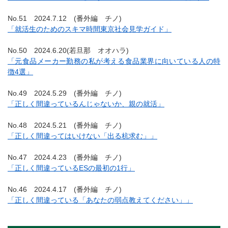
No.51 2024.7.12 (番外編 チノ)
「就活生のためのスキマ時間東京社会見学ガイド」
No.50 2024.6.20(若旦那 オオハラ)
「元食品メーカー勤務の私が考える食品業界に向いている人の特
徴4選」
No.49 2024.5.29 (番外編 チノ)
「正しく間違っているんじゃないか、親の就活」
No.48 2024.5.21 (番外編 チノ)
「正しく間違ってはいけない「出る杭求む」」
No.47 2024.4.23 (番外編 チノ)
「正しく間違っているESの最初の1行」
No.46 2024.4.17 (番外編 チノ)
「正しく間違っている「あなたの弱点教えてください」」