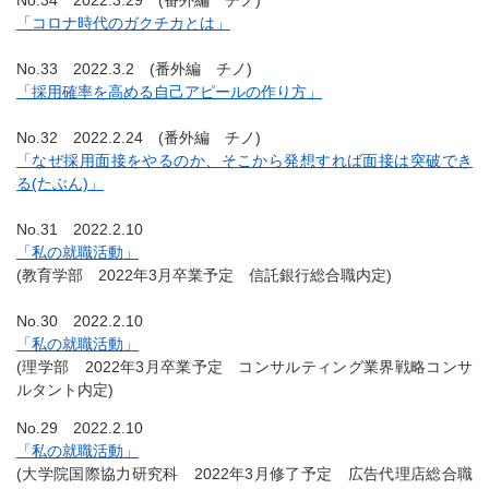
「コロナ時代のガクチカとは」
No.33 2022.3.2 (番外編 チノ)
「採用確率を高める自己アピールの作り方」
No.32 2022.2.24 (番外編 チノ)
「なぜ採用面接をやるのか、そこから発想すれば面接は突破でき
る(たぶん)」
No.31 2022.2.10
「私の就職活動」
(教育学部 2022年3月卒業予定 信託銀行総合職内定)
No.30 2022.2.10
「私の就職活動」
(理学部 2022年3月卒業予定 コンサルティング業界戦略コンサ
ルタント内定)
No.29 2022.2.10
「私の就職活動」
(大学院国際協力研究科 2022年3月修了予定 広告代理店総合職