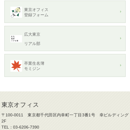
東京オフィス
登録フォーム
広大東京
リアル部
卒業生名簿
モミジン
東京オフィス
〒100-0011 東京都千代田区内幸町一丁目3番1号 幸ビルディング
2F
TEL：03-6206-7390