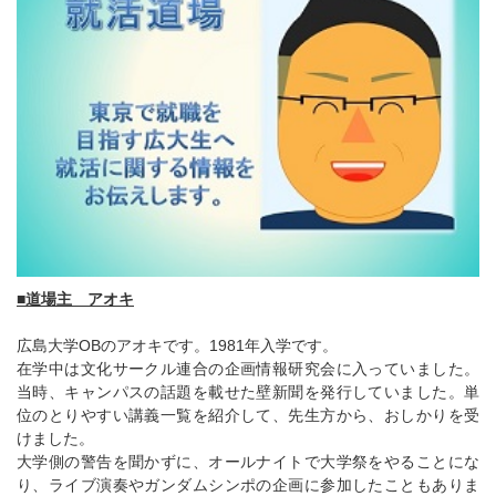
■道場主 アオキ
広島大学OBのアオキです。1981年入学です。
在学中は文化サークル連合の企画情報研究会に入っていました。
当時、キャンパスの話題を載せた壁新聞を発行していました。単
位のとりやすい講義一覧を紹介して、先生方から、おしかりを受
けました。
大学側の警告を聞かずに、オールナイトで大学祭をやることにな
り、ライブ演奏やガンダムシンポの企画に参加したこともありま