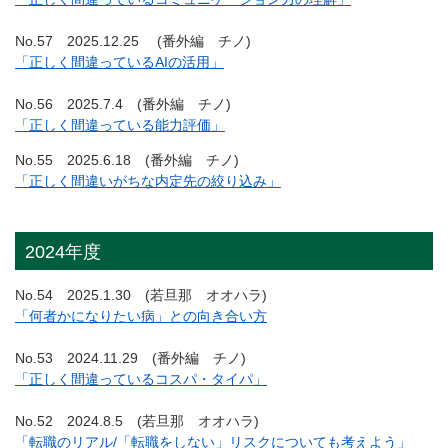
No.57 2025.12.25 (番外編 チノ)
「正しく間違っているAIの活用」
No.56 2025.7.4 (番外編 チノ)
「正しく間違っている能力評価」
No.55 2025.6.18 (番外編 チノ)
「正しく間違いがちな内定先の絞り込み」
2024年度
No.54 2025.1.30 (若旦那 オオハラ)
「何者かになりたい病」との向き合い方
No.53 2024.11.29 (番外編 チノ)
「正しく間違っているコスパ・タイパ」
No.52 2024.8.5 (若旦那 オオハラ)
「転職のリアル/「転職をしない」リスクについても考えよう」