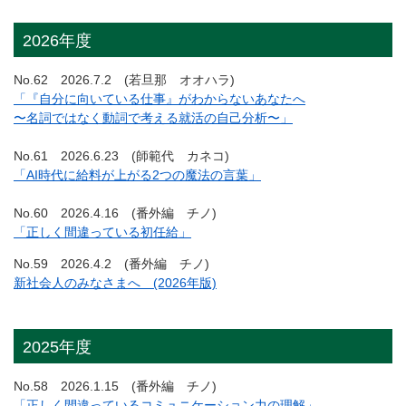
2026年度
No.62 2026.7.2 (若旦那 オオハラ)
「『自分に向いている仕事』がわからないあなたへ
〜名詞ではなく動詞で考える就活の自己分析〜」
No.61 2026.6.23 (師範代 カネコ)
「AI時代に給料が上がる2つの魔法の言葉」
No.60 2026.4.16 (番外編 チノ)
「正しく間違っている初任給」
No.59 2026.4.2 (番外編 チノ)
新社会人のみなさまへ (2026年版)
2025年度
No.58 2026.1.15 (番外編 チノ)
「正しく間違っているコミュニケーション力の理解」