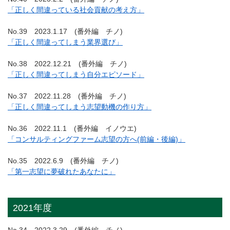
「正しく間違っている社会貢献の考え方」
No.39 2023.1.17 (番外編 チノ)
「正しく間違ってしまう業界選び」
No.38 2022.12.21 (番外編 チノ)
「正しく間違ってしまう自分エピソード」
No.37 2022.11.28 (番外編 チノ)
「正しく間違ってしまう志望動機の作り方」
No.36 2022.11.1 (番外編 イノウエ)
「コンサルティングファーム志望の方へ(前編・後編)」
No.35 2022.6.9 (番外編 チノ)
「第一志望に夢破れたあなたに」
2021年度
No.34 2022.3.29 (番外編 チノ)