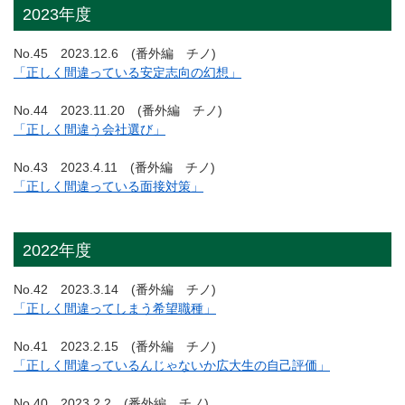
2023年度
No.45 2023.12.6 (番外編 チノ)
「正しく間違っている安定志向の幻想」
No.44 2023.11.20 (番外編 チノ)
「正しく間違う会社選び」
No.43 2023.4.11 (番外編 チノ)
「正しく間違っている面接対策」
2022年度
No.42 2023.3.14 (番外編 チノ)
「正しく間違ってしまう希望職種」
No.41 2023.2.15 (番外編 チノ)
「正しく間違っているんじゃないか広大生の自己評価」
No.40 2023.2.2 (番外編 チノ)