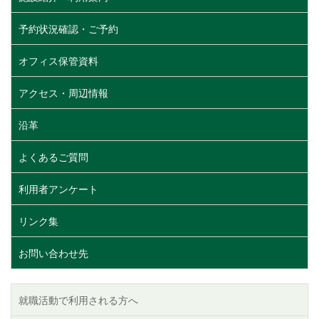
予約状況確認・ご予約
オフィス保管資料
アクセス・周辺情報
沿革
よくあるご質問
利用者アンケート
リンク集
お問い合わせ先
就職活動で利用される方へ