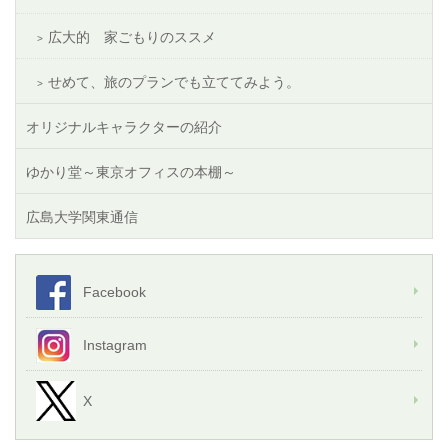
広大的 家ごもりのススメ
せめて、旅のプランでも立ててみよう。
オリジナルキャラクターの紹介
ゆかり堂～東京オフィスの本棚～
広島大学関東通信
Facebook
Instagram
X