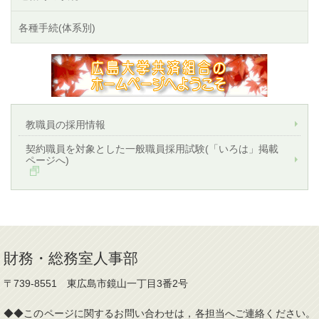
各種手続(体系別)
教職員の採用情報
契約職員を対象とした一般職員採用試験(「いろは」掲載
ページへ)
財務・総務室人事部
〒739-8551 東広島市鏡山一丁目3番2号
◆◆このページに関するお問い合わせは，各担当へご連絡ください。