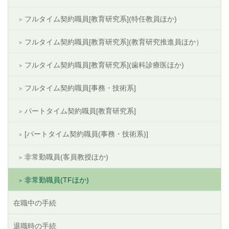
フルタイム契約職員[教育研究系](特任教員ほか)
フルタイム契約職員[教育研究系](教育研究推進員ほか）
フルタイム契約職員[教育研究系](歯科診療医ほか)
フルタイム契約職員[事務・技術系]
パートタイム契約職員[教育研究系]
[パートタイム契約職員(事務・技術系)]
非常勤職員(客員教授ほか)
非常勤職員(TFほか)
在職中の手続
退職時の手続