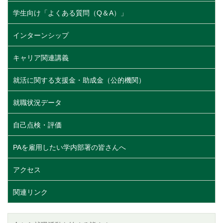
学生向け「よくある質問（Q＆A）」
インターンシップ
キャリア関連講義
就活に関する支援金・助成金（公的機関）
就職状況データ
自己点検・評価
PAを雇用したい学内部署の皆さんへ
アクセス
関連リンク