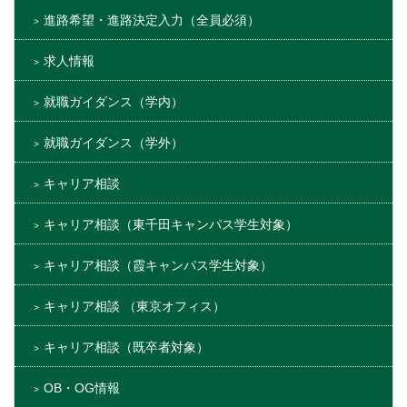
進路希望・進路決定入力（全員必須）
求人情報
就職ガイダンス（学内）
就職ガイダンス（学外）
キャリア相談
キャリア相談（東千田キャンパス学生対象）
キャリア相談（霞キャンパス学生対象）
キャリア相談 （東京オフィス）
キャリア相談（既卒者対象）
OB・OG情報