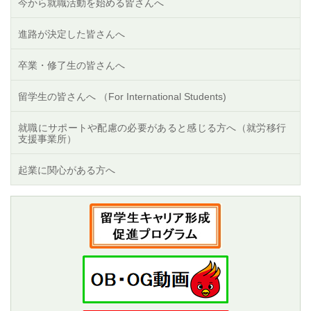
今から就職活動を始める皆さんへ
進路が決定した皆さんへ
卒業・修了生の皆さんへ
留学生の皆さんへ （For International Students)
就職にサポートや配慮の必要があると感じる方へ（就労移行
支援事業所）
起業に関心がある方へ