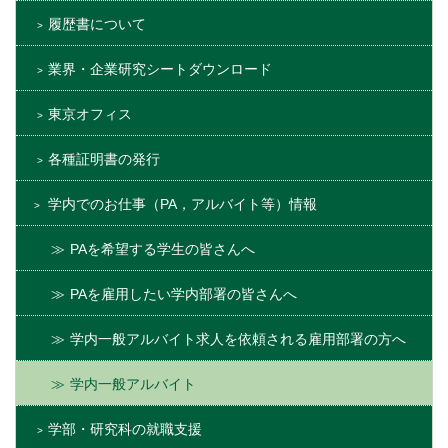
履歴書について
業界・企業研究シートダウンロード
東京オフィス
各種証明書の発行
学内でのお仕事（PA，アルバイト等）情報
PAを希望する学生の皆さんへ
PAを雇用したい学内部署の皆さんへ
学内一般アルバイト求人を依頼される雇用部署の方へ
学内一般アルバイト
学部・研究科の就職支援