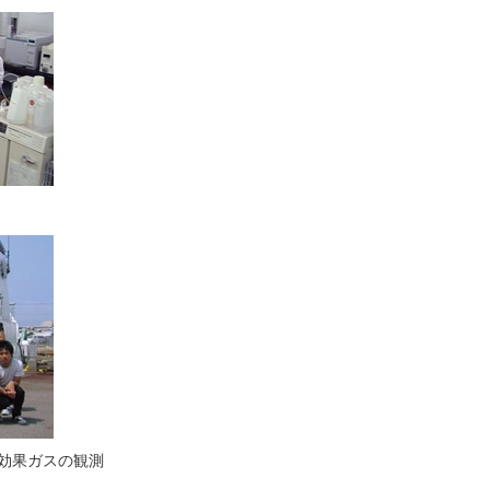
効果ガスの観測