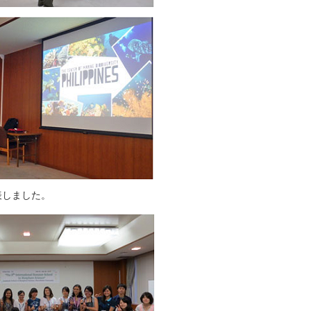
表しました。