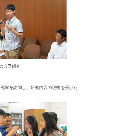
の自己紹介
研究室を訪問し、研究内容の説明を受けた