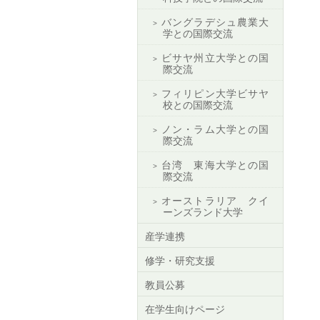
バングラデシュ農業大
学との国際交流
ビサヤ州立大学との国
際交流
フィリピン大学ビサヤ
校との国際交流
ノン・ラム大学との国
際交流
台湾 東海大学との国
際交流
オーストラリア クイ
ーンズランド大学
産学連携
修学・研究支援
教員公募
在学生向けページ