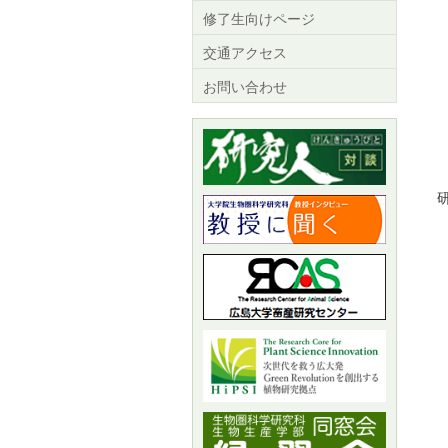
修了生向けページ
交通アクセス
お問い合わせ