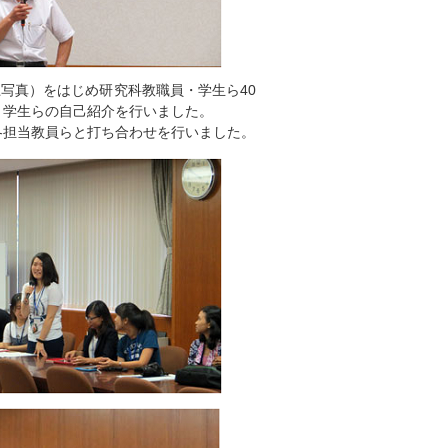
写真）をはじめ研究科教職員・学生ら40
ト学生らの自己紹介を行いました。
各担当教員らと打ち合わせを行いました。