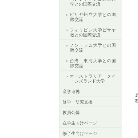
学との国際交流
ビサヤ州立大学との国
際交流
フィリピン大学ビサヤ
校との国際交流
ノン・ラム大学との国
際交流
台湾 東海大学との国
際交流
オーストラリア クイ
ーンズランド大学
産学連携
修学・研究支援
教員公募
在学生向けページ
修了生向けページ