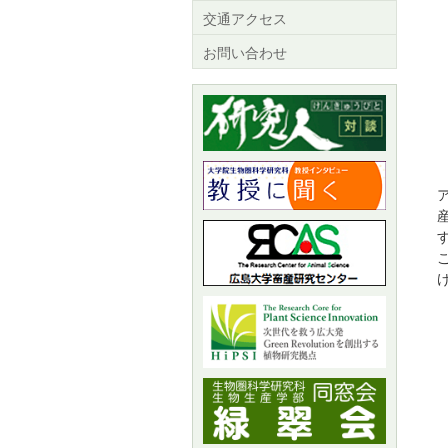
交通アクセス
お問い合わせ