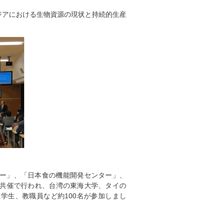
アジアにおける生物資源の現状と持続的生産
ー」、「日本食の機能開発センター」、
点」との共催で行われ、台湾の東海大学、タイの
学生、教職員など約100名が参加しまし