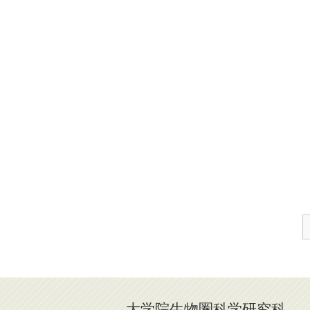
大学院生物圏科学研究科