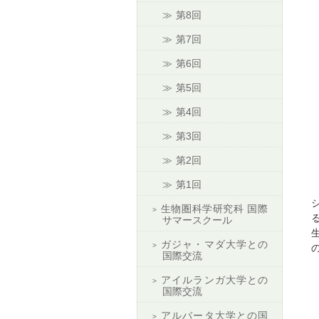
第8回
第7回
第6回
第5回
第4回
第3回
第2回
第1回
生物圏科学研究科 国際
サマースクール
ガジャ・マダ大学との
国際交流
アイルランガ大学との
国際交流
アルバータ大学との国