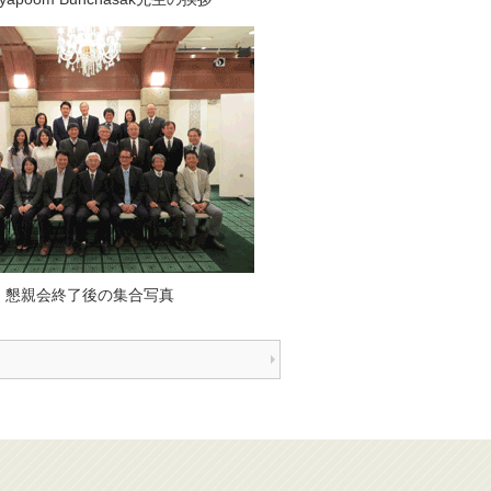
懇親会終了後の集合写真