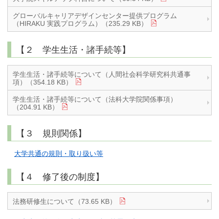
グローバルキャリアデザインセンター提供プログラム
（HIRAKU 実践プログラム）（235.29 KB）
【２ 学生生活・諸手続等】
学生生活・諸手続等について（人間社会科学研究科共通事
項）（354.18 KB）
学生生活・諸手続等について（法科大学院関係事項）
（204.91 KB）
【３ 規則関係】
大学共通の規則・取り扱い等
【４ 修了後の制度】
法務研修生について（73.65 KB）