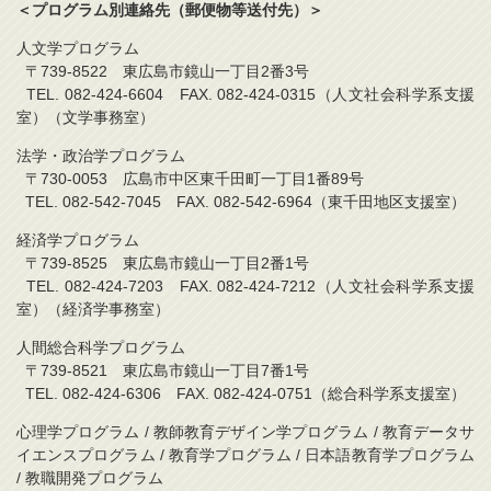
＜プログラム別連絡先（郵便物等送付先）＞
人文学プログラム
〒739-8522 東広島市鏡山一丁目2番3号
TEL. 082-424-6604 FAX. 082-424-0315（人文社会科学系支援
室）（文学事務室）
法学・政治学プログラム
〒730-0053 広島市中区東千田町一丁目1番89号
TEL. 082-542-7045 FAX. 082-542-6964（東千田地区支援室）
経済学プログラム
〒739-8525 東広島市鏡山一丁目2番1号
TEL. 082-424-7203 FAX. 082-424-7212（人文社会科学系支援
室）（経済学事務室）
人間総合科学プログラム
〒739-8521 東広島市鏡山一丁目7番1号
TEL. 082-424-6306 FAX. 082-424-0751（総合科学系支援室）
心理学プログラム / 教師教育デザイン学プログラム / 教育データサ
イエンスプログラム / 教育学プログラム / 日本語教育学プログラム
/ 教職開発プログラム