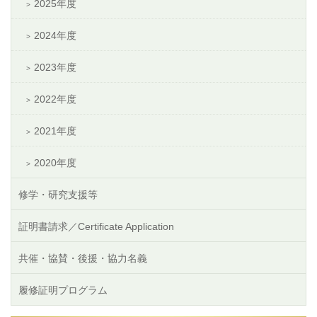
2025年度
2024年度
2023年度
2022年度
2021年度
2020年度
修学・研究支援等
証明書請求／Certificate Application
共催・協賛・後援・協力名義
履修証明プログラム