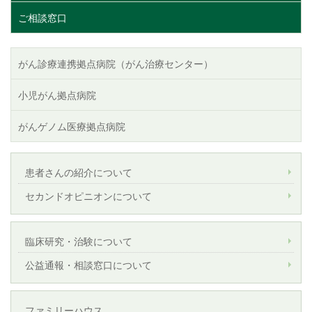
ご相談窓口
がん診療連携拠点病院（がん治療センター）
小児がん拠点病院
がんゲノム医療拠点病院
患者さんの紹介について
セカンドオピニオンについて
臨床研究・治験について
公益通報・相談窓口について
ファミリーハウス