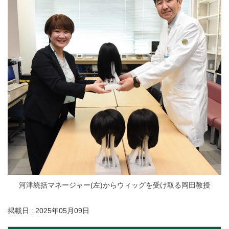
河津統括マネージャー(左)からウィッグを受け取る岡田教授
掲載日 : 2025年05月09日