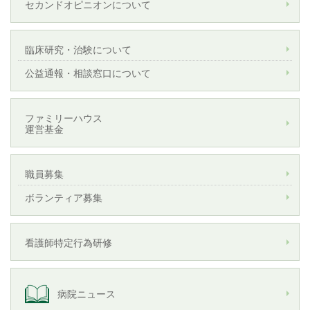
セカンドオピニオンについて
臨床研究・治験について
公益通報・相談窓口について
ファミリーハウス
運営基金
職員募集
ボランティア募集
看護師特定行為研修
病院ニュース