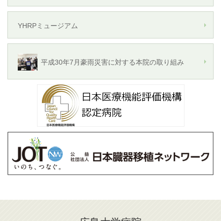
YHRPミュージアム
平成30年7月豪雨災害に対する本院の取り組み