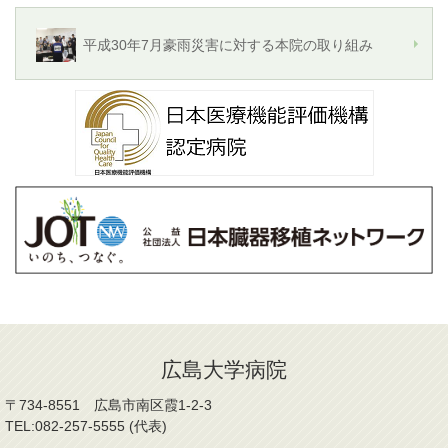
平成30年7月豪雨災害に対する本院の取り組み
広島大学病院
〒734-8551 広島市南区霞1-2-3
TEL:082-257-5555 (代表)