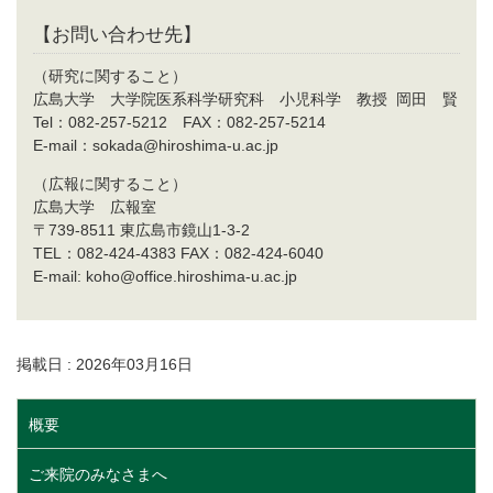
【お問い合わせ先】
（研究に関すること）
広島大学 大学院医系科学研究科 小児科学 教授 岡田 賢
Tel：082-257-5212 FAX：082-257-5214
E-mail：sokada@hiroshima-u.ac.jp
（広報に関すること）
広島大学 広報室
〒739-8511 東広島市鏡山1-3-2
TEL：082-424-4383 FAX：082-424-6040
E-mail: koho@office.hiroshima-u.ac.jp
掲載日 : 2026年03月16日
概要
ご来院のみなさまへ