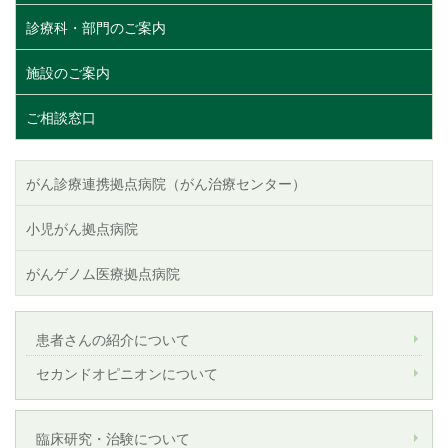
診療科・部門のご案内
施設のご案内
ご相談窓口
がん診療連携拠点病院（がん治療センター）
小児がん拠点病院
がんゲノム医療拠点病院
患者さんの紹介について
セカンドオピニオンについて
臨床研究・治験について