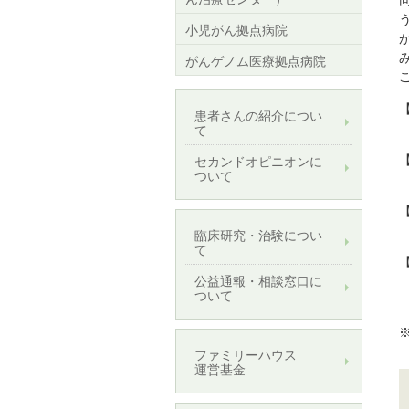
小児がん拠点病院
がんゲノム医療拠点病院
患者さんの紹介につい
て
セカンドオピニオンに
ついて
臨床研究・治験につい
て
公益通報・相談窓口に
ついて
ファミリーハウス
運営基金