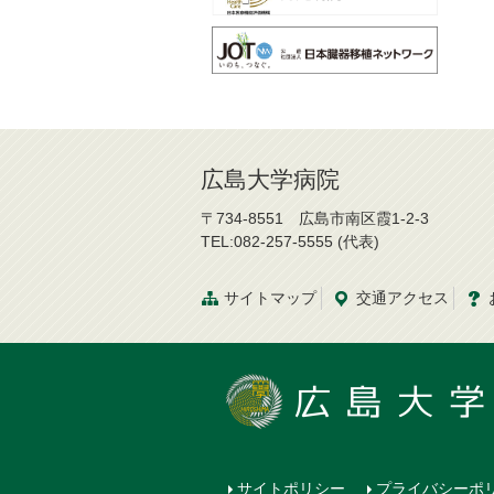
広島大学病院
〒734-8551 広島市南区霞1-2-3
TEL:082-257-5555 (代表)
サイトマップ
交通
アクセス
サイトポリシー
プライバシーポ