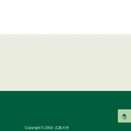
up
Copyright © 2003- 広島大学