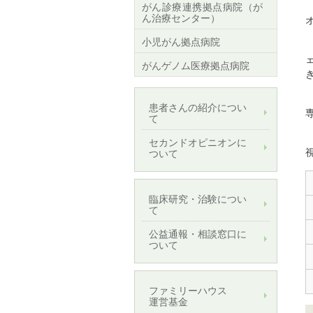
がん診療連携拠点病院（が
ん治療センター）
小児がん拠点病院
がんゲノム医療拠点病院
患者さんの紹介につい
て
セカンドオピニオンに
ついて
臨床研究・治験につい
て
公益通報・相談窓口に
ついて
ファミリーハウス
運営基金