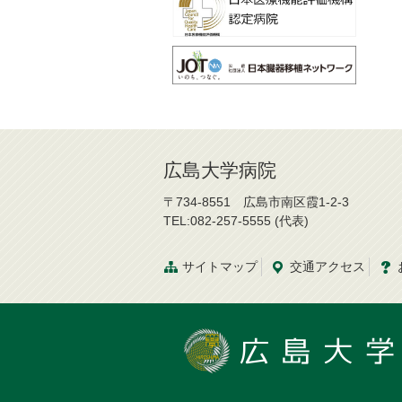
広島大学病院
〒734-8551 広島市南区霞1-2-3
TEL:082-257-5555 (代表)
サイトマップ
交通
アクセス