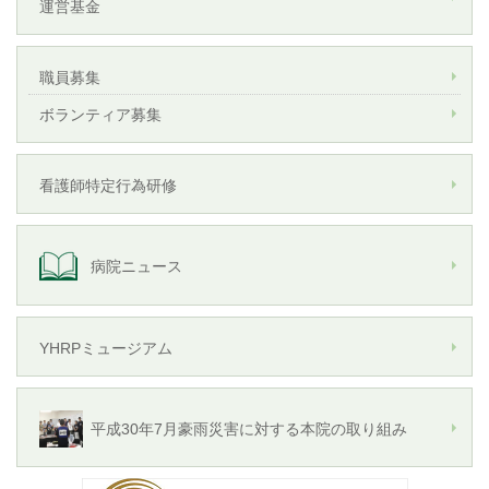
運営基金
職員募集
ボランティア募集
看護師特定行為研修
病院ニュース
YHRPミュージアム
平成30年7月豪雨災害に対する本院の取り組み