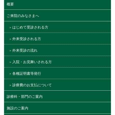
概要
ご来院のみなさまへ
はじめて受診される方
外来受診される方
外来受診の流れ
入院・お見舞いされる方
各種証明書等発行
診療費のお支払について
診療科・部門のご案内
施設のご案内