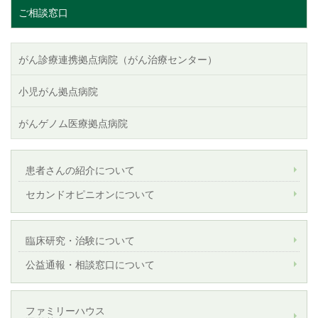
ご相談窓口
がん診療連携拠点病院（がん治療センター）
小児がん拠点病院
がんゲノム医療拠点病院
患者さんの紹介について
セカンドオピニオンについて
臨床研究・治験について
公益通報・相談窓口について
ファミリーハウス