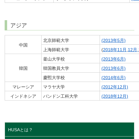
アジア
北京師範大学
(2013年5月)
中国
上海師範大学
(
2018年11月
,
12月
,
釜山大学校
(2013年6月)
韓国
韓国教員大学
(2013年6月)
慶煕大学校
(2014年6月)
マレーシア
マラヤ大学
(2012年12月)
インドネシア
バンドン工科大学
(2018年12月)
HUSAとは？