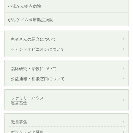
小児がん拠点病院
がんゲノム医療拠点病院
患者さんの紹介について
セカンドオピニオンについて
臨床研究・治験について
公益通報・相談窓口について
ファミリーハウス
運営基金
職員募集
ボランティア募集