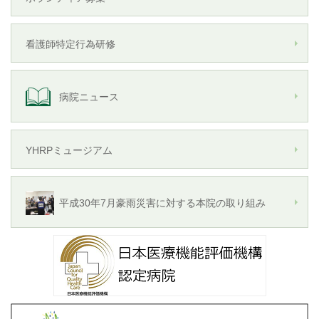
看護師特定行為研修
病院ニュース
YHRPミュージアム
平成30年7月豪雨災害に対する本院の取り組み