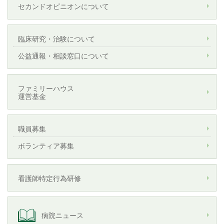
セカンドオピニオンについて
臨床研究・治験について
公益通報・相談窓口について
ファミリーハウス
運営基金
職員募集
ボランティア募集
看護師特定行為研修
病院ニュース