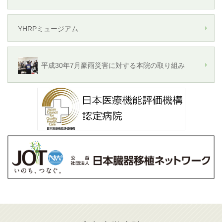
YHRPミュージアム
平成30年7月豪雨災害に対する本院の取り組み