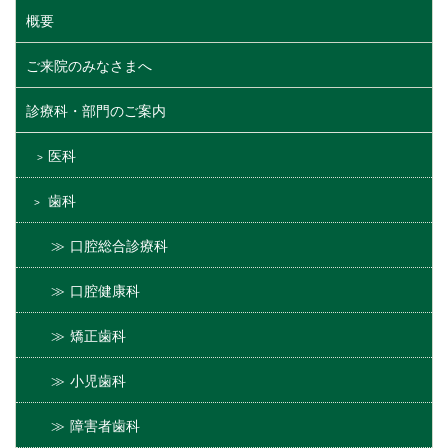
概要
ご来院のみなさまへ
診療科・部門のご案内
医科
歯科
口腔総合診療科
口腔健康科
矯正歯科
小児歯科
障害者歯科