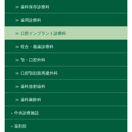
歯科保存診療科
歯周診療科
口腔インプラント診療科
咬合・義歯診療科
顎・口腔外科
口腔顎顔面再建外科
歯科放射線科
歯科麻酔科
中央診療施設
薬剤部