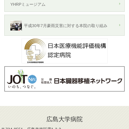
YHRPミュージアム
平成30年7月豪雨災害に対する本院の取り組み
広島大学病院