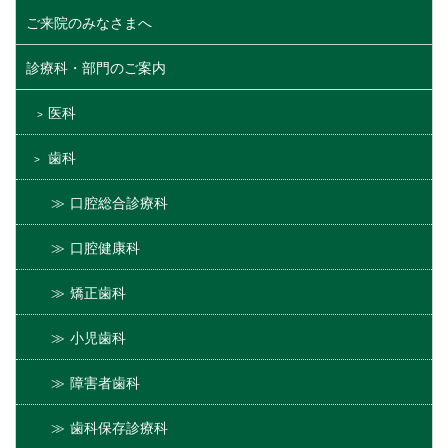
ご来院のみなさまへ
診療科・部門のご案内
医科
歯科
口腔総合診療科
口腔健康科
矯正歯科
小児歯科
障害者歯科
歯科保存診療科