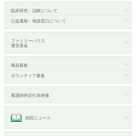
臨床研究・治験について
公益通報・相談窓口について
ファミリーハウス
運営基金
職員募集
ボランティア募集
看護師特定行為研修
病院ニュース