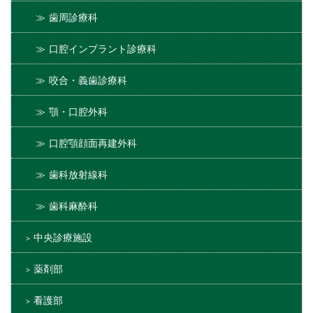
歯周診療科
口腔インプラント診療科
咬合・義歯診療科
顎・口腔外科
口腔顎顔面再建外科
歯科放射線科
歯科麻酔科
中央診療施設
薬剤部
看護部