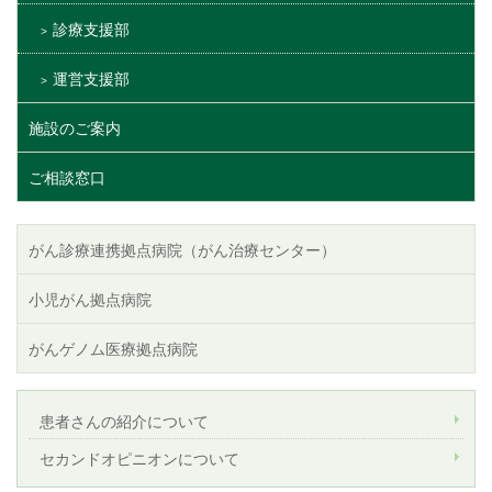
診療支援部
運営支援部
施設のご案内
ご相談窓口
がん診療連携拠点病院（がん治療センター）
小児がん拠点病院
がんゲノム医療拠点病院
患者さんの紹介について
セカンドオピニオンについて