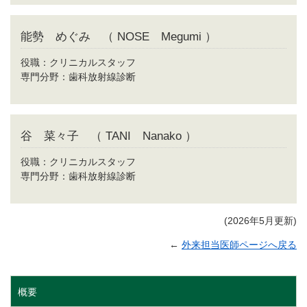
能勢 めぐみ （ NOSE Megumi ）
役職：クリニカルスタッフ
専門分野：歯科放射線診断
谷 菜々子 （ TANI Nanako ）
役職：クリニカルスタッフ
専門分野：歯科放射線診断
(2026年5月更新)
←
外来担当医師ページへ戻る
概要