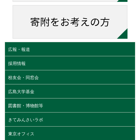
広報・報道
採用情報
校友会・同窓会
広島大学基金
図書館・博物館等
きてみんさいラボ
東京オフィス