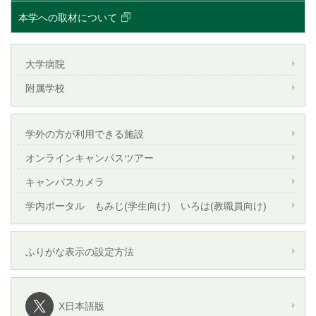
本学への取材について
大学病院
附属学校
学外の方が利用できる施設
オンラインキャンパスツアー
キャンパスカメラ
学内ポータル もみじ(学生向け) いろは(教職員向け)
ふりがな表示の設定方法
X日本語版