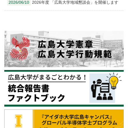
2026/06/10
2026年度 「広島大学地域懇談会」を開催します