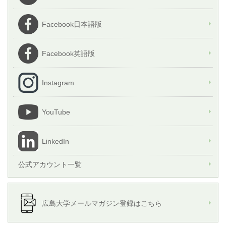
Facebook日本語版
Facebook英語版
Instagram
YouTube
LinkedIn
公式アカウント一覧
広島大学メールマガジン登録はこちら