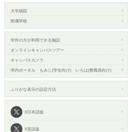
大学病院
附属学校
学外の方が利用できる施設
オンラインキャンパスツアー
キャンパスカメラ
学内ポータル もみじ(学生向け) いろは(教職員向け)
ふりがな表示の設定方法
X日本語版
X英語版