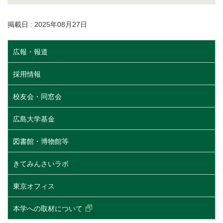
掲載日 : 2025年08月27日
広報・報道
採用情報
校友会・同窓会
広島大学基金
図書館・博物館等
きてみんさいラボ
東京オフィス
本学への取材について