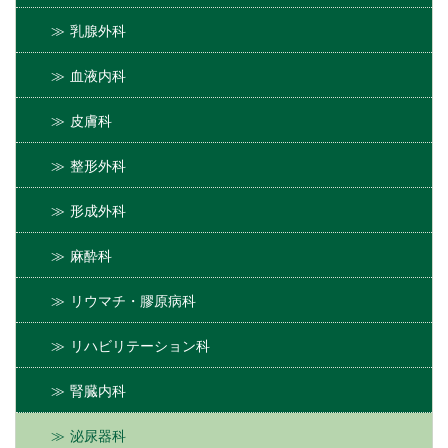
乳腺外科
血液内科
皮膚科
整形外科
形成外科
麻酔科
リウマチ・膠原病科
リハビリテーション科
腎臓内科
泌尿器科