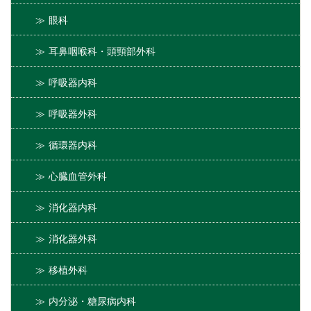
眼科
耳鼻咽喉科・頭頸部外科
呼吸器内科
呼吸器外科
循環器内科
心臓血管外科
消化器内科
消化器外科
移植外科
内分泌・糖尿病内科