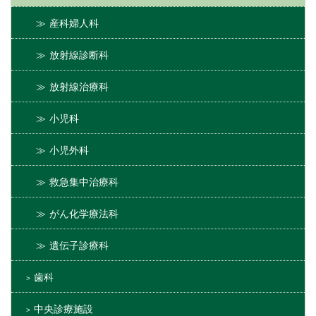
産科婦人科
放射線診断科
放射線治療科
小児科
小児外科
救急集中治療科
がん化学療法科
遺伝子診療科
歯科
中央診療施設