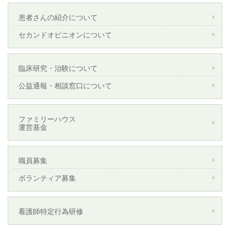
患者さんの紹介について
セカンドオピニオンについて
臨床研究・治験について
公益通報・相談窓口について
ファミリーハウス
運営基金
職員募集
ボランティア募集
看護師特定行為研修