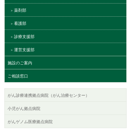
薬剤部
看護部
診療支援部
運営支援部
施設のご案内
ご相談窓口
がん診療連携拠点病院（がん治療センター）
小児がん拠点病院
がんゲノム医療拠点病院