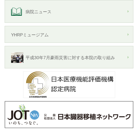
病院ニュース
YHRPミュージアム
平成30年7月豪雨災害に対する本院の取り組み