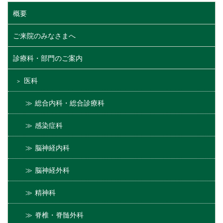
概要
ご来院のみなさまへ
診療科・部門のご案内
医科
総合内科・総合診療科
感染症科
脳神経内科
脳神経外科
精神科
脊椎・脊髄外科