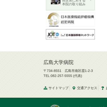
雨災害に対する
本院の取り組み
広島大学病院
〒734-8551 広島市南区霞1-2-3
TEL:082-257-5555 (代表)
サイトマップ
交通
アクセス