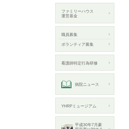
ファミリーハウス
運営基金
職員募集
ボランティア募集
看護師特定行為研修
病院ニュース
YHRPミュージアム
平成30年7月豪