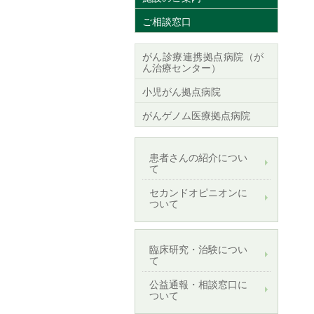
ご相談窓口
がん診療連携拠点病院（が
ん治療センター）
小児がん拠点病院
がんゲノム医療拠点病院
患者さんの紹介につい
て
セカンドオピニオンに
ついて
臨床研究・治験につい
て
公益通報・相談窓口に
ついて