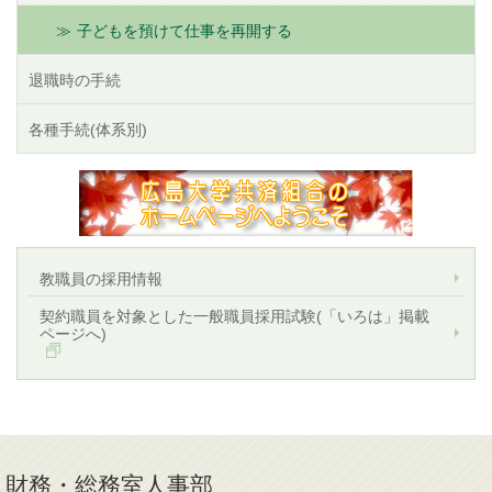
子どもを預けて仕事を再開する
退職時の手続
各種手続(体系別)
教職員の採用情報
契約職員を対象とした一般職員採用試験(「いろは」掲載
ページへ)
財務・総務室人事部