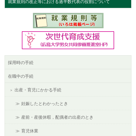
就業規則の改正等における過半数代表の役割について
採用時の手続
在職中の手続
出産・育児にかかる手続
妊娠したとわかったとき
産前・産後休暇，配偶者の出産のとき
育児休業