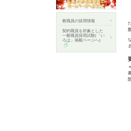
教職員の採用情報
契約職員を対象とした
一般職員採用試験(「い
ろは」掲載ページへ)