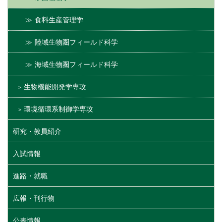
食料生産管理学
陸域生物圏フィールド科学
海域生物圏フィールド科学
生物機能開発学専攻
環境循環系制御学専攻
研究・教員紹介
入試情報
進路・就職
広報・刊行物
公表情報