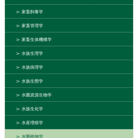
家畜飼養学
家畜管理学
家畜生体機構学
水族生理学
水族病理学
水族生態学
水圏資源生物学
水族生化学
水産増殖学
水圏植物学