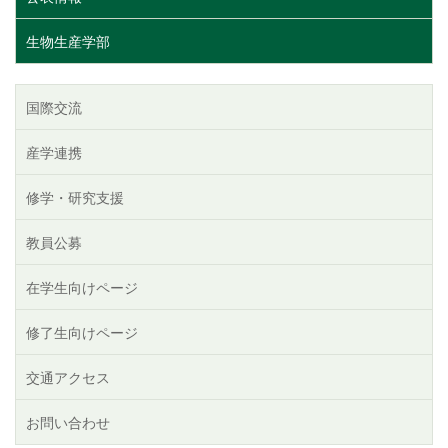
生物生産学部
国際交流
産学連携
修学・研究支援
教員公募
在学生向けページ
修了生向けページ
交通アクセス
お問い合わせ