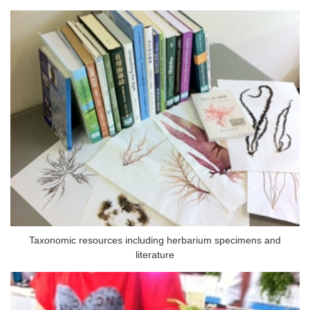
Taxonomic resources including herbarium specimens and
literature