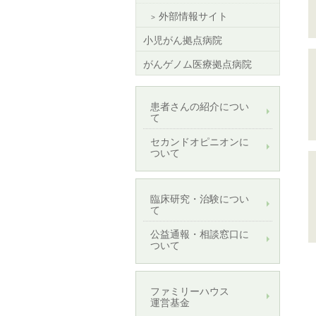
外部情報サイト
小児がん拠点病院
がんゲノム医療拠点病院
患者さんの紹介につい
て
セカンドオピニオンに
ついて
臨床研究・治験につい
て
公益通報・相談窓口に
ついて
ファミリーハウス
運営基金