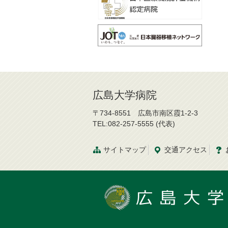
広島大学病院
〒734-8551 広島市南区霞1-2-3
TEL:082-257-5555 (代表)
サイトマップ
交通
アクセス