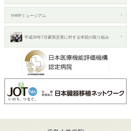
YHRPミュージアム
平成30年7月豪雨災害に対する本院の取り組み