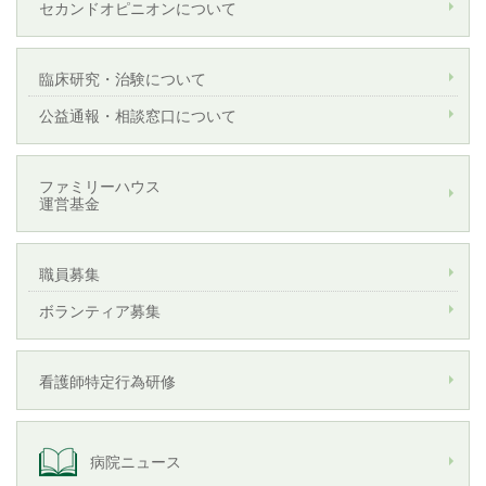
セカンドオピニオンについて
臨床研究・治験について
公益通報・相談窓口について
ファミリーハウス
運営基金
職員募集
ボランティア募集
看護師特定行為研修
病院ニュース