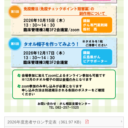
2026年度患者サロン予定表（361.97 KB）