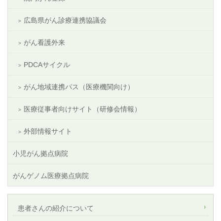
広島県がん診療連携協議会
がん看護外来
PDCAサイクル
がん地域連携パス（医療機関向け）
医療従事者向けサイト（研修会情報）
外部情報サイト
小児がん拠点病院
がんゲノム医療拠点病院
患者さんの紹介について