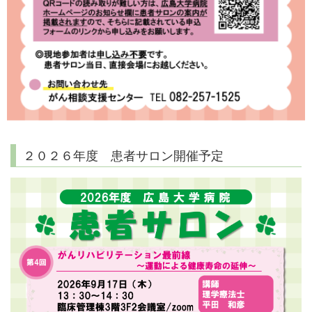
２０２６年度 患者サロン開催予定