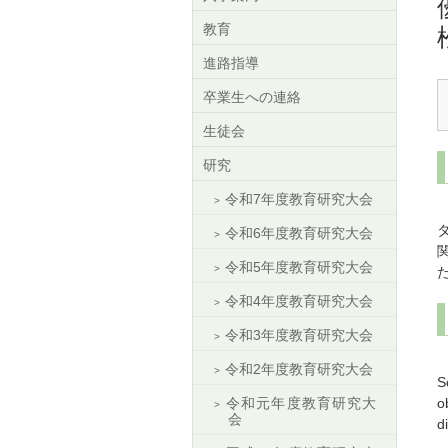
教育
進路指導
卒業生への連絡
生徒会
研究
令和7年度教育研究大会
令和6年度教育研究大会
令和5年度教育研究大会
令和4年度教育研究大会
令和3年度教育研究大会
T
令和2年度教育研究大会
S
令和元年度教育研究大
o
会
d