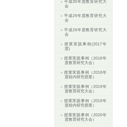
平成30年度教育研究大
会
平成29年度教育研究大
会
平成28年度教育研究大
会
授業実践事例(2017年
度)
授業実践事例（2018年
度教育研究大会）
授業実践事例（2018年
度校内研究授業）
授業実践事例（2019年
度教育研究大会）
授業実践事例（2019年
度校内研究授業）
授業実践事例（2020年
度教育研究大会）