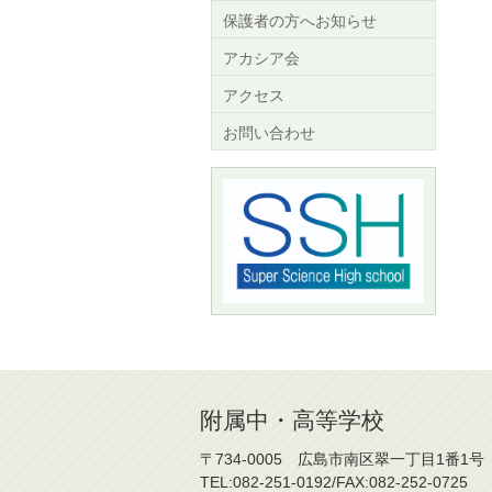
保護者の方へお知らせ
アカシア会
アクセス
お問い合わせ
附属中・高等学校
〒734-0005 広島市南区翠一丁目1番1号
TEL:082-251-0192/FAX:082-252-0725