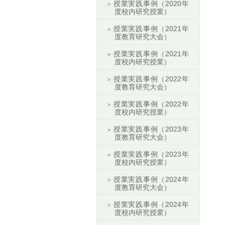
授業実践事例（2020年
度校内研究授業）
授業実践事例（2021年
度教育研究大会）
授業実践事例（2021年
度校内研究授業）
授業実践事例（2022年
度教育研究大会）
授業実践事例（2022年
度校内研究授業）
授業実践事例（2023年
度教育研究大会）
授業実践事例（2023年
度校内研究授業）
授業実践事例（2024年
度教育研究大会）
授業実践事例（2024年
度校内研究授業）