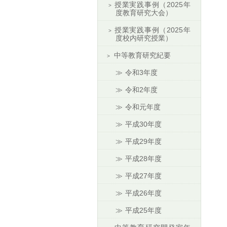
授業実践事例（2025年
度教育研究大会）
授業実践事例（2025年
度校内研究授業）
中等教育研究紀要
令和3年度
令和2年度
令和元年度
平成30年度
平成29年度
平成28年度
平成27年度
平成26年度
平成25年度