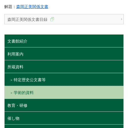
解題：
森岡正美関係文書
森岡正美関係文書目録
文書館紹介
利用案内
所蔵資料
特定歴史公文書等
学術的資料
教育・研修
催し物