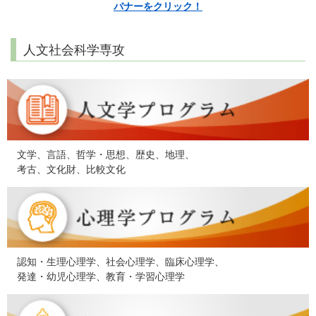
バナーをクリック！
人文社会科学専攻
文学、言語、哲学・思想、歴史、地理、
考古、文化財、比較文化
認知・生理心理学、社会心理学、臨床心理学、
発達・幼児心理学、教育・学習心理学