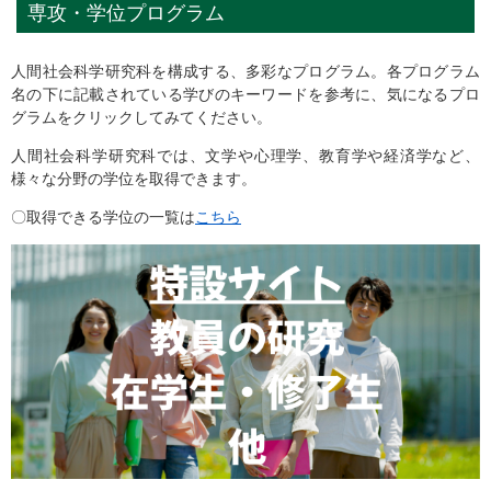
専攻・学位プログラム
人間社会科学研究科を構成する、多彩なプログラム。各プログラム
名の下に記載されている学びのキーワードを参考に、気になるプロ
グラムをクリックしてみてください。
人間社会科学研究科では、文学や心理学、教育学や経済学など、
様々な分野の学位を取得できます。
〇取得できる学位の一覧は
こちら