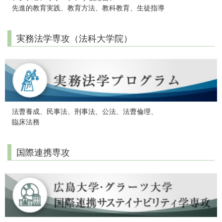
先進的教育実践、教育方法、教科教育、生徒指導
実務法学専攻（法科大学院）
法曹養成、民事法、刑事法、公法、法曹倫理、
臨床法務
国際連携専攻