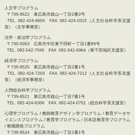
人文学プログラム
〒739-8522 東広島市鏡山一丁目2番3号
TEL. 082-424-6604 FAX. 082-424-0315（人文社会科学系支援
室）（文学事務室）
法学・政治学プログラム
〒730-0053 広島市中区東千田町一丁目1番89号
TEL. 082-542-7045 FAX. 082-542-6964（東千田地区支援室）
経済学プログラム
〒739-8525 東広島市鏡山一丁目2番1号
TEL. 082-424-7203 FAX. 082-424-7212（人文社会科学系支援
室）（経済学事務室）
人間総合科学プログラム
〒739-8521 東広島市鏡山一丁目7番1号
TEL. 082-424-6306 FAX. 082-424-0751（総合科学系支援室）
心理学プログラム / 教師教育デザイン学プログラム / 教育データサ
イエンスプログラム / 教育学プログラム / 日本語教育学プログラム
/ 教職開発プログラム
〒739-8524 東広島市鏡山一丁目1番1号