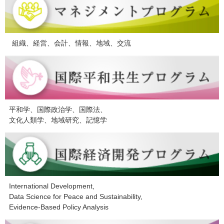
組織、経営、会計、情報、地域、交流
平和学、国際政治学、国際法、
文化人類学、地域研究、記憶学
International Development,
Data Science for Peace and Sustainability,
Evidence-Based Policy Analysis