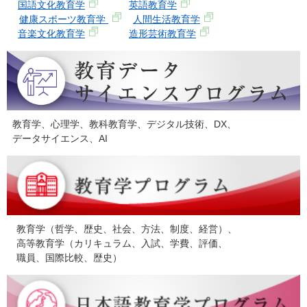
国語文化教育学
英語教育学
健康スポーツ教育学
人間生活教育学
音楽文化教育学
造形芸術教育学
教育学、心理学、教科教育学、デジタル技術、DX、
データサイエンス、AI
教育学（哲学、歴史、社会、方法、制度、経営）、
高等教育学（カリキュラム、入試、学費、評価、
職員、国際比較、歴史）