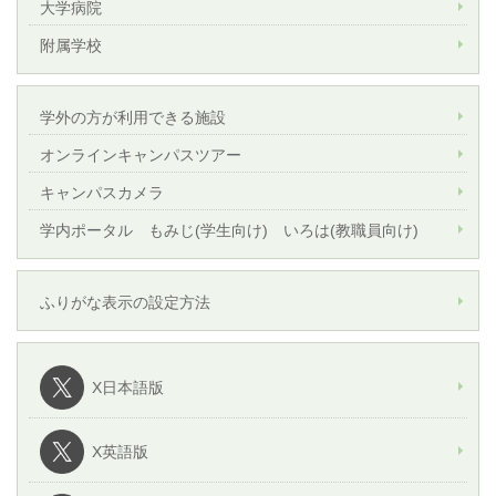
大学病院
附属学校
学外の方が利用できる施設
オンラインキャンパスツアー
キャンパスカメラ
学内ポータル もみじ(学生向け) いろは(教職員向け)
ふりがな表示の設定方法
X日本語版
X英語版