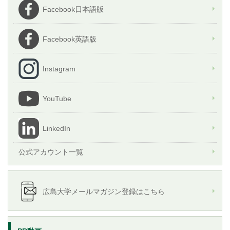
Facebook日本語版
Facebook英語版
Instagram
YouTube
LinkedIn
公式アカウント一覧
広島大学メールマガジン登録はこちら