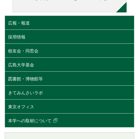
広報・報道
採用情報
校友会・同窓会
広島大学基金
図書館・博物館等
きてみんさいラボ
東京オフィス
本学への取材について