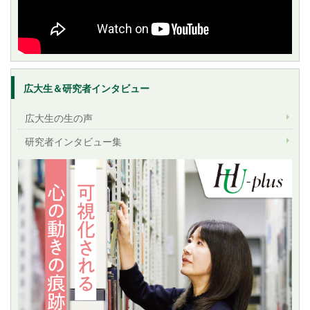
広大生＆研究者インタビュー
広大生の生の声
研究者インタビュー集