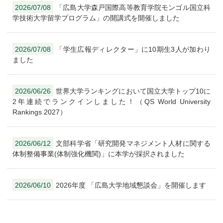
2026/07/08
「広島大学森戸国際高等教育学院モンゴル国立科
学技術大学留学プログラム」の開講式を開催しました
2026/07/08
「学生広報ディレクター」に10期生3人が加わり
ました
2026/06/26
世界大学ランキングにおいて国立大学トップ10に
2年連続でランクインしました！（QS World University
Rankings 2027）
2026/06/12
文部科学省「研究開発マネジメント人材に関する
体制整備事業(体制強化機関)」に本学が採択されました
2026/06/10
2026年度 「広島大学地域懇談会」を開催します