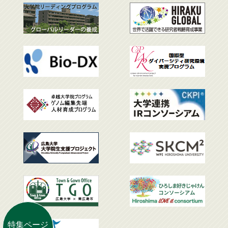
特集ページ