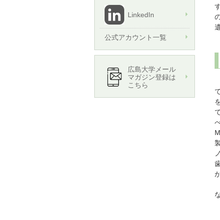
LinkedIn
公式アカウント一覧
広島大学メール
マガジン登録は
こちら