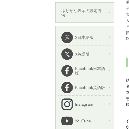
ふりがな表示の設定方
法
＊
掲
X日本語版
D
X英語版
Facebook日本語
版
Facebook英語版
Instagram
YouTube