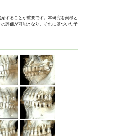
始することが重要です。本研究を契機と
クの評価が可能となり、それに基づいた予