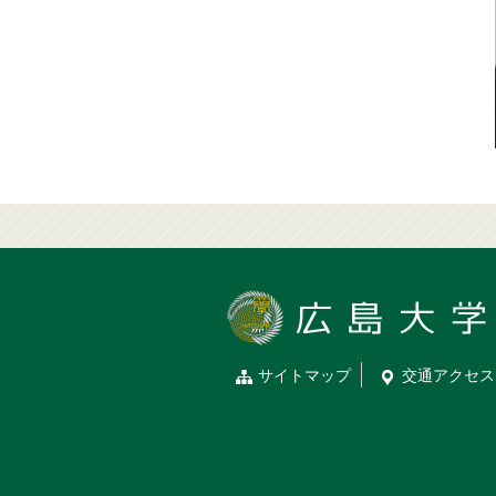
サイトマップ
交通
アクセス