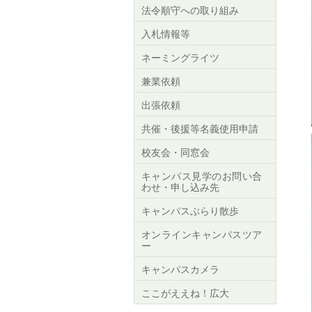
法令順守への取り組み
入札情報等
ネーミングライツ
兼業依頼
出張依頼
共催・後援等名義使用申請
校友会・同窓会
キャンパス見学のお問い合
わせ・申し込み先
キャンパスぶらり散歩
オンラインキャンパスツア
ー
キャンパスカメラ
ここがええね！広大