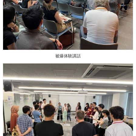
被爆体験講話