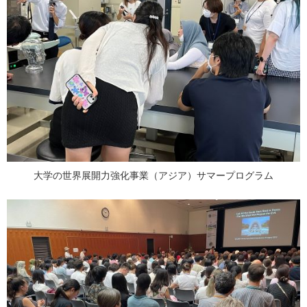
大学の世界展開力強化事業（アジア）サマープログラム