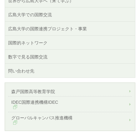
世界から広島大学へ（来て学ぶ）
広島大学での国際交流
広島大学の国際連携プロジェクト・事業
国際的ネットワーク
数字で見る国際交流
問い合わせ先
森戸国際高等教育学院
IDEC国際連携機構IDEC
グローバルキャンパス推進機構