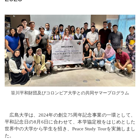
笹川平和財団及びコロンビア大学との共同サマープログラム
広島大学は、2024年の創立75周年記念事業の一環として、
平和記念日の8月6日に合わせて、本学協定校をはじめとした
世界中の大学から学生を招き、Peace Study Tourを実施しまし
た。