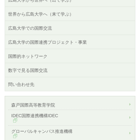
世界から広島大学へ（来て学ぶ）
広島大学での国際交流
広島大学の国際連携プロジェクト・事業
国際的ネットワーク
数字で見る国際交流
問い合わせ先
森戸国際高等教育学院
IDEC国際連携機構IDEC
グローバルキャンパス推進機構