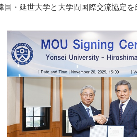
韓国・延世大学と大学間国際交流協定を