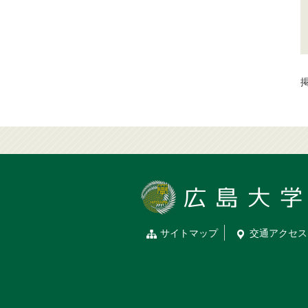
掲
サイトマップ
交通
アクセス