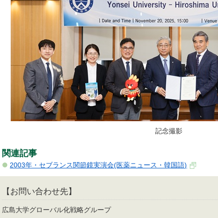
記念撮影
関連記事
2003年・セブランス関節鏡実演会(医薬ニュース・韓国語)
【お問い合わせ先】
広島大学グローバル化戦略グループ