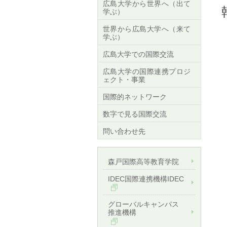
広島大学から世界へ（出て
学ぶ）
世界から広島大学へ（来て
学ぶ）
広島大学での国際交流
広島大学の国際連携プロジ
ェクト・事業
国際的ネットワーク
数字で見る国際交流
問い合わせ先
森戸国際高等教育学院
IDEC国際連携機構IDEC
グローバルキャンパス
推進機構