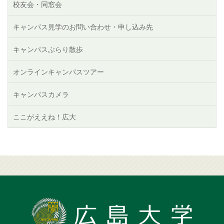
校友会・同窓会
キャンパス見学のお問い合わせ・申し込み先
キャンパスぶらり散歩
オンラインキャンパスツアー
キャンパスカメラ
ここがええね！広大