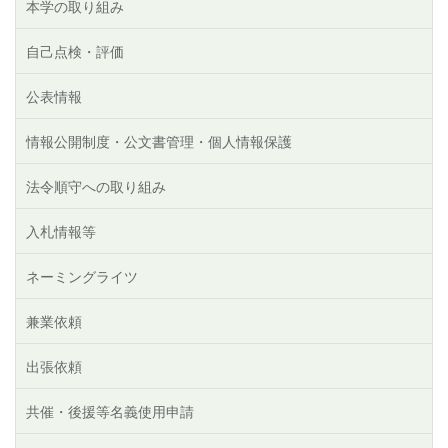
本学の取り組み
自己点検・評価
公表情報
情報公開制度・公文書管理・個人情報保護
法令順守への取り組み
入札情報等
ネーミングライツ
兼業依頼
出張依頼
共催・後援等名義使用申請