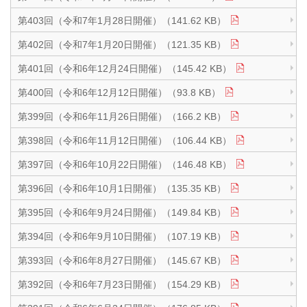
第403回（令和7年1月28日開催）（141.62 KB）
第402回（令和7年1月20日開催）（121.35 KB）
第401回（令和6年12月24日開催）（145.42 KB）
第400回（令和6年12月12日開催）（93.8 KB）
第399回（令和6年11月26日開催）（166.2 KB）
第398回（令和6年11月12日開催）（106.44 KB）
第397回（令和6年10月22日開催）（146.48 KB）
第396回（令和6年10月1日開催）（135.35 KB）
第395回（令和6年9月24日開催）（149.84 KB）
第394回（令和6年9月10日開催）（107.19 KB）
第393回（令和6年8月27日開催）（145.67 KB）
第392回（令和6年7月23日開催）（154.29 KB）