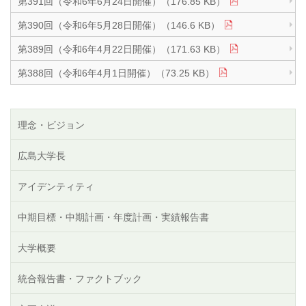
第391回（令和6年6月24日開催）（176.85 KB）
第390回（令和6年5月28日開催）（146.6 KB）
第389回（令和6年4月22日開催）（171.63 KB）
第388回（令和6年4月1日開催）（73.25 KB）
理念・ビジョン
広島大学長
アイデンティティ
中期目標・中期計画・年度計画・実績報告書
大学概要
統合報告書・ファクトブック