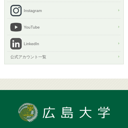
Instagram
YouTube
LinkedIn
公式アカウント一覧