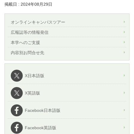
掲載日 : 2024年08月29日
オンラインキャンパスツアー
広報誌等の情報発信
本学へのご支援
内容別お問合せ先
X日本語版
X英語版
Facebook日本語版
Facebook英語版