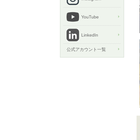
YouTube
LinkedIn
公式アカウント一覧