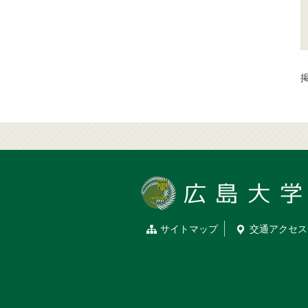
掲
サイトマップ
交通
アクセス