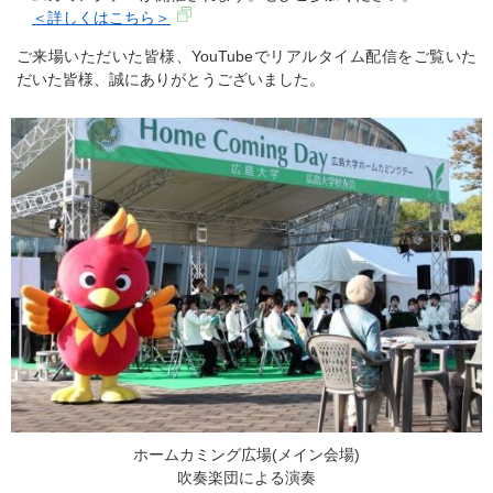
＜詳しくはこちら＞
ご来場いただいた皆様、YouTubeでリアルタイム配信をご覧いた
だいた皆様、誠にありがとうございました。
ホームカミング広場(メイン会場)
吹奏楽団による演奏