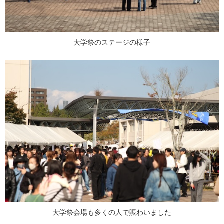
大学祭のステージの様子
大学祭会場も多くの人で賑わいました