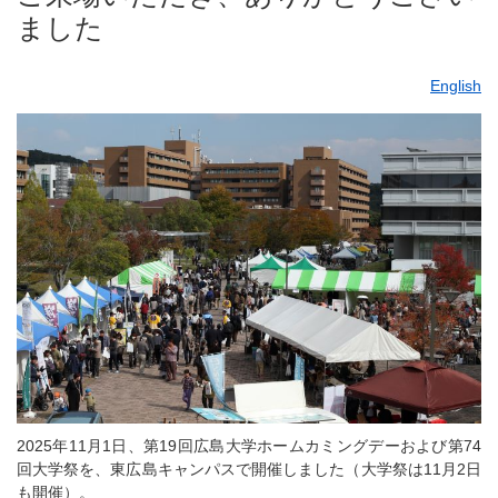
ました
English
2025年11月1日、第19回広島大学ホームカミングデーおよび第74
回大学祭を、東広島キャンパスで開催しました（大学祭は11月2日
も開催）。