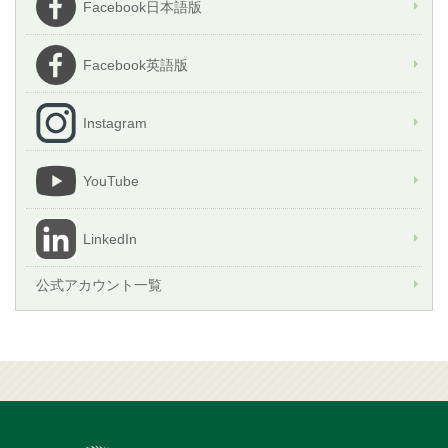
Facebook日本語版
Facebook英語版
Instagram
YouTube
LinkedIn
公式アカウント一覧