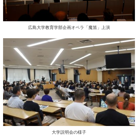
広島大学教育学部企画オペラ「魔笛」上演
大学説明会の様子