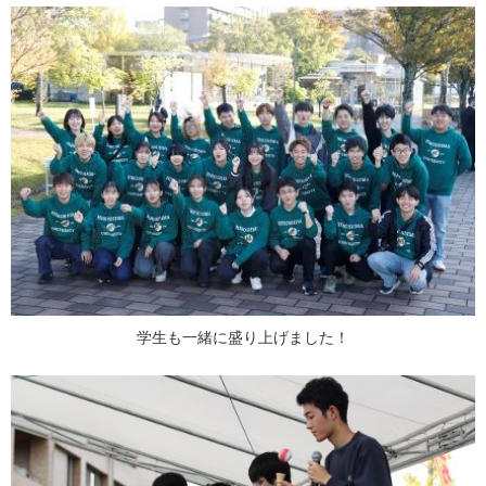
学生も一緒に盛り上げました！