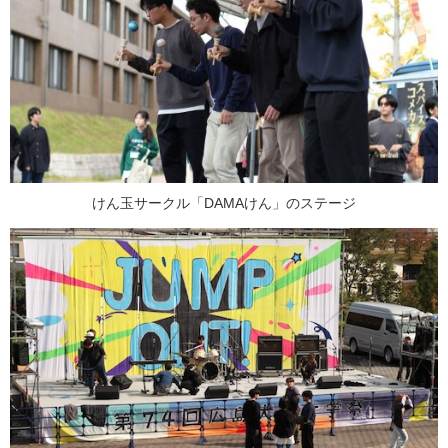
けん玉サークル「DAMAけん」のステージ