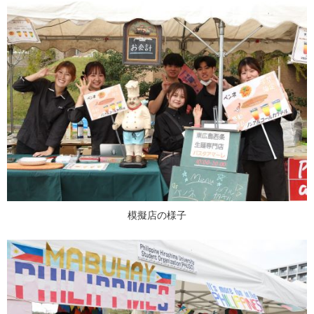
模擬店の様子