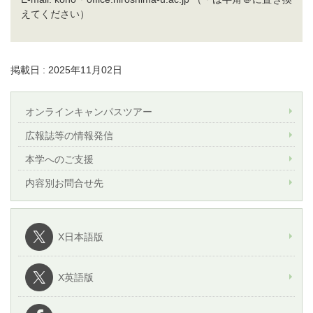
えてください）
掲載日 : 2025年11月02日
オンラインキャンパスツアー
広報誌等の情報発信
本学へのご支援
内容別お問合せ先
X日本語版
X英語版