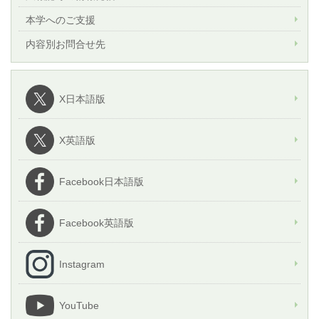
本学へのご支援
内容別お問合せ先
X日本語版
X英語版
Facebook日本語版
Facebook英語版
Instagram
YouTube