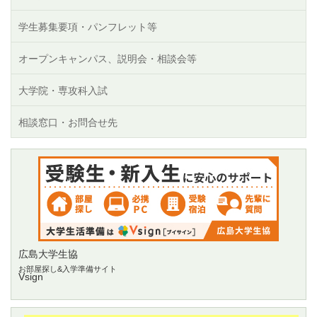
学生募集要項・パンフレット等
オープンキャンパス、説明会・相談会等
大学院・専攻科入試
相談窓口・お問合せ先
広島大学生協
お部屋探し&入学準備サイト
Vsign