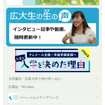
大学案内「広島大学で何が学べるか」
広報誌「HU-plus」
ソーシャルメディアリンク