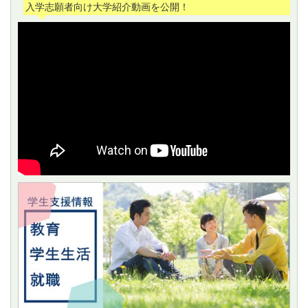
入学志願者向け大学紹介動画を公開！