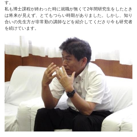
す。
私も博士課程が終わった時に就職が無くて2年間研究生をしたとき
は将来が見えず、とてもつらい時期がありました。しかし、知り
合いの先生方が非常勤の講師などを紹介してくださり今も研究者
を続けています。