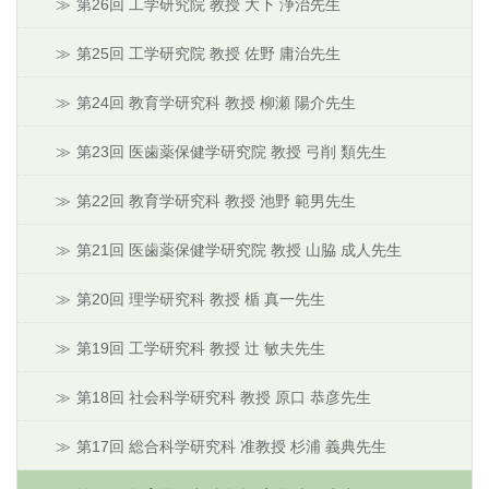
第26回 工学研究院 教授 大下 浄治先生
第25回 工学研究院 教授 佐野 庸治先生
第24回 教育学研究科 教授 柳瀬 陽介先生
第23回 医歯薬保健学研究院 教授 弓削 類先生
第22回 教育学研究科 教授 池野 範男先生
第21回 医歯薬保健学研究院 教授 山脇 成人先生
第20回 理学研究科 教授 楯 真一先生
第19回 工学研究科 教授 辻 敏夫先生
第18回 社会科学研究科 教授 原口 恭彦先生
第17回 総合科学研究科 准教授 杉浦 義典先生