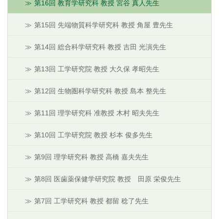
第16回 教育学研究科 教授 宮谷 真人先生
第15回 先端物質科学研究科 教授 角屋 豊先生
第14回 総合科学研究科 教授 吉田 光演先生
第13回 工学研究院 教授 大久保 孝昭先生
第12回 生物圏科学研究科 教授 島本 整先生
第11回 理学研究科 准教授 木村 昭夫先生
第10回 工学研究院 教授 杉本 俊多先生
第9回 理学研究科 教授 高橋 嘉夫先生
第8回 医歯薬保健学研究院 教授 田原 栄俊先生
第7回 工学研究科 教授 都留 稔了先生