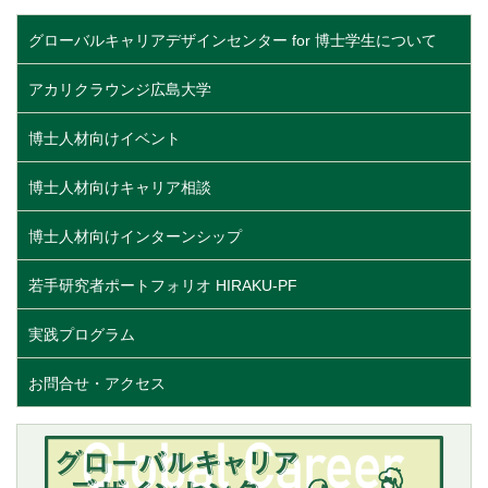
グローバルキャリアデザインセンター for 博士学生について
アカリクラウンジ広島大学
博士人材向けイベント
博士人材向けキャリア相談
博士人材向けインターンシップ
若手研究者ポートフォリオ HIRAKU-PF
実践プログラム
お問合せ・アクセス