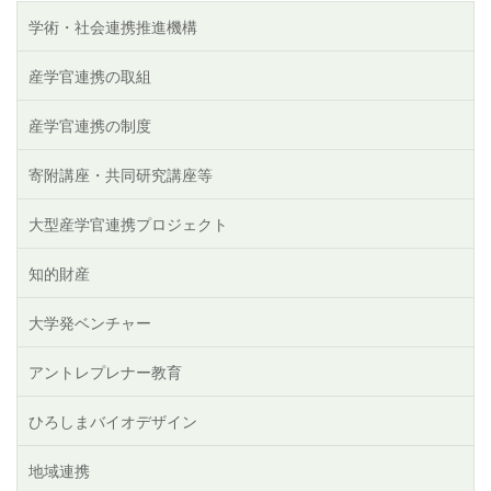
学術・社会連携推進機構
産学官連携の取組
産学官連携の制度
寄附講座・共同研究講座等
大型産学官連携プロジェクト
知的財産
大学発ベンチャー
アントレプレナー教育
ひろしまバイオデザイン
地域連携