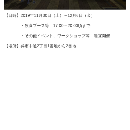
【日時】2019年11月30日（土）～12月6日（金）
・飲食ブース等 17:00～20:00頃まで
・その他イベント、ワークショップ等 適宜開催
【場所】呉市中通2丁目1番地から2番地