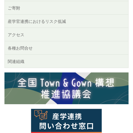
ご寄附
産学官連携におけるリスク低減
アクセス
各種お問合せ
関連組織