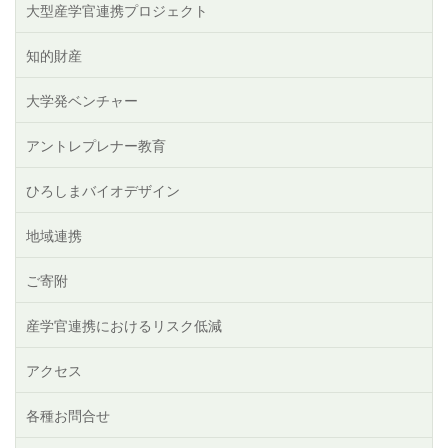
大型産学官連携プロジェクト
知的財産
大学発ベンチャー
アントレプレナー教育
ひろしまバイオデザイン
地域連携
ご寄附
産学官連携におけるリスク低減
アクセス
各種お問合せ