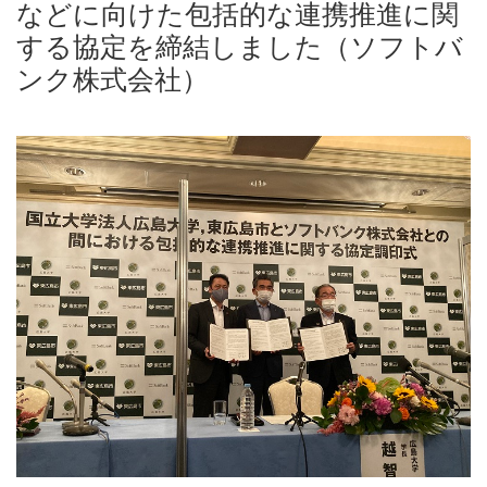
などに向けた包括的な連携推進に関
する協定を締結しました（ソフトバ
ンク株式会社）