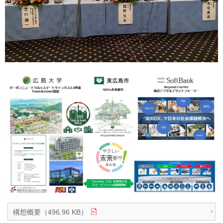
構想概要（496.96 KB）