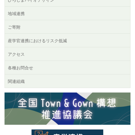
地域連携
ご寄附
産学官連携におけるリスク低減
アクセス
各種お問合せ
関連組織