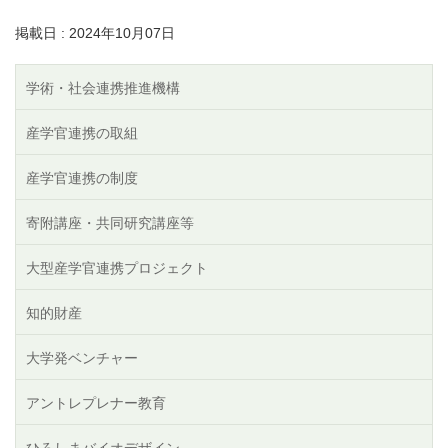
掲載日 : 2024年10月07日
学術・社会連携推進機構
産学官連携の取組
産学官連携の制度
寄附講座・共同研究講座等
大型産学官連携プロジェクト
知的財産
大学発ベンチャー
アントレプレナー教育
ひろしまバイオデザイン