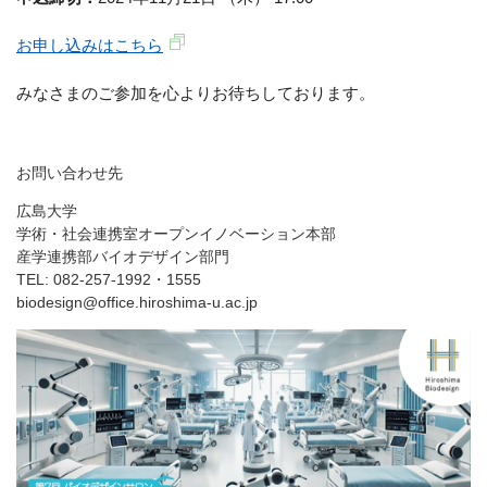
お申し込みはこちら
みなさまのご参加を心よりお待ちしております。
お問い合わせ先
広島大学
学術・社会連携室オープンイノベーション本部
産学連携部バイオデザイン部門
TEL: 082-257-1992・1555
biodesign@office.hiroshima-u.ac.jp