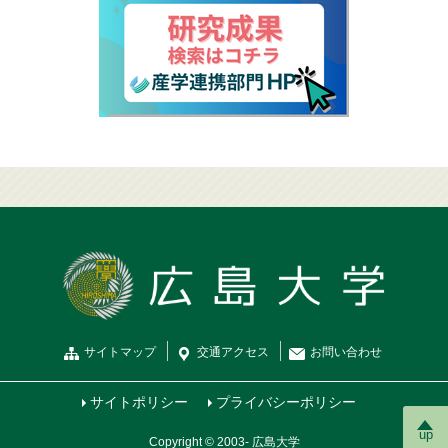
サイトマップ
交通
アクセス
お問
い
合
わ
せ
サイトポリシー
プライバシーポリシー
up
Copyright © 2003- 広島大学