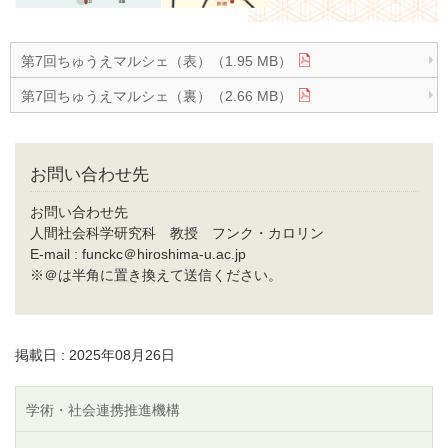
第7回ちゅうえマルシェ（表）（1.95 MB）
第7回ちゅうえマルシェ（裏）（2.66 MB）
お問い合わせ先
お問い合わせ先
人間社会科学研究科 教授 フンク・カロリン
E-mail : funckc＠hiroshima-u.ac.jp
※＠は半角に置き換えて送信ください。
掲載日 : 2025年08月26日
学術・社会連携推進機構