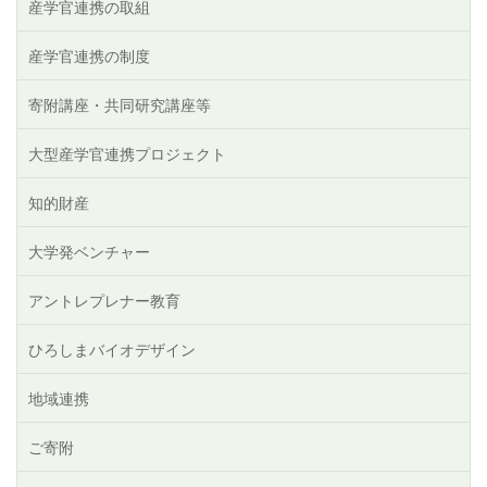
産学官連携の取組
産学官連携の制度
寄附講座・共同研究講座等
大型産学官連携プロジェクト
知的財産
大学発ベンチャー
アントレプレナー教育
ひろしまバイオデザイン
地域連携
ご寄附