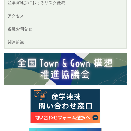
産学官連携におけるリスク低減
アクセス
各種お問合せ
関連組織