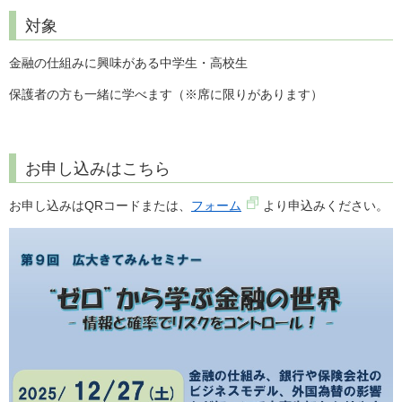
対象
金融の仕組みに興味がある中学生・高校生
保護者の方も一緒に学べます
（※席に限りがあります）
お申し込みはこちら
お申し込みはQRコードまたは、
フォーム
より申込みください。