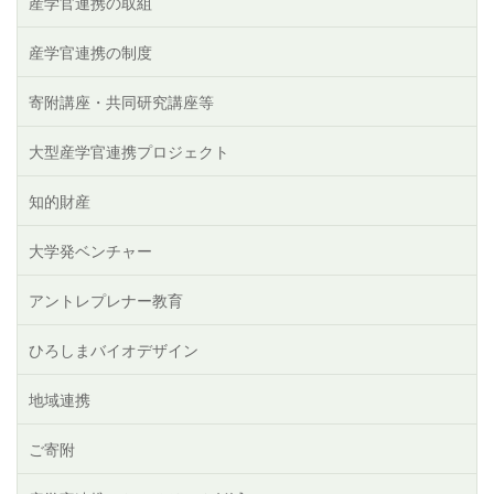
産学官連携の取組
産学官連携の制度
寄附講座・共同研究講座等
大型産学官連携プロジェクト
知的財産
大学発ベンチャー
アントレプレナー教育
ひろしまバイオデザイン
地域連携
ご寄附