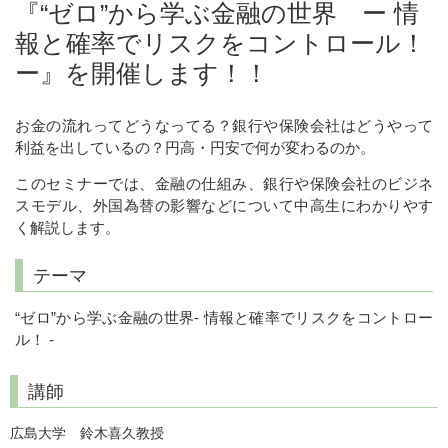
『“ゼロ”から学ぶ金融の世界 ー 情
報と確率でリスクをコントロール！
ー』を開催します！！
お金の流れってどうなってる？銀行や保険会社はどうやって
利益を出しているの？円高・円安で何が変わるのか。
このセミナーでは、金融の仕組み、銀行や保険会社のビジネ
スモデル、外国為替の影響などについて中高生にわかりやす
く解説します。
テーマ
“ゼロ”から学ぶ金融の世界
-
情報と確率でリスクをコントロー
ル！
-
講師
広島大学 鈴木喜久教授