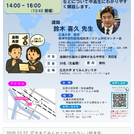
2025.12.27_広大きてみんセミナーチラシ（鈴木先