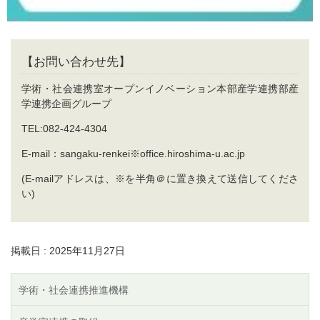
【お問い合わせ先】
学術・社会連携室オープンイノベーション本部産学連携部産
学連携企画グループ
TEL:082-424-4304
E-mail：sangaku-renkei※office.hiroshima-u.ac.jp
(E-mailアドレスは、※を半角＠に置き換えて送信してくださ
い)
掲載日 : 2025年11月27日
学術・社会連携推進機構