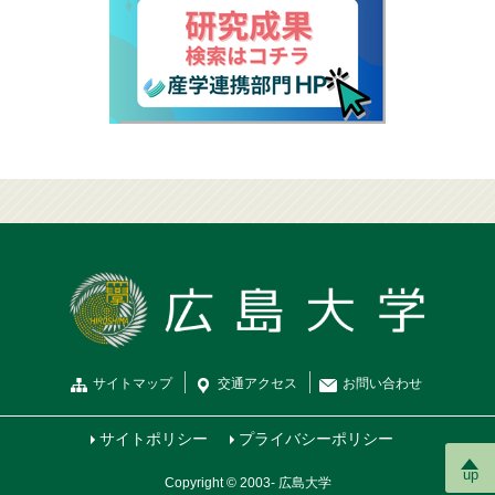
サイトマップ
交通
アクセス
お問
い
合
わ
せ
サイトポリシー
プライバシーポリシー
up
Copyright © 2003- 広島大学